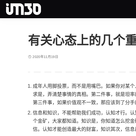
有关心态上的几个
2020年11月19日
成年人用脚投票，而不是用嘴巴。如果你对某个
求是，弄清楚事情的真相。第二件事，就是坦率
第三件事，如果价值观不一致，那应该到了分手
信息和知识，不能帮助我们成功，认知才行。认
个金矿，大家都知道。知识是，你知道怎么挖金
信。认知才能创造最大的财富，知识其次，信息