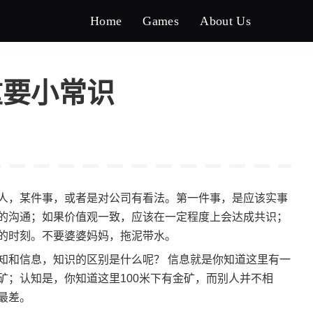
Home
Games
About Us
重要小常识
人，某件事，或者是对公司有看法。第一件事，是应该实事
的沟通；如果价值观一致，应该在一定程度上会达成共识；
的时刻。不要婆婆妈妈，拖泥带水。
知和信息，知识的区别是什么呢？ 信息就是你知道这里有一
矿；认知是，你知道这里100米下有金矿，而别人并不相
最差。